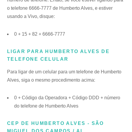
o telefone 6666-7777 de Humberto Alves, e estiver
usando a Vivo, disque:
0 + 15 + 82 + 6666-7777
LIGAR PARA HUMBERTO ALVES DE
TELEFONE CELULAR
Para ligar de um celular para um telefone de Humberto
Alves, siga o mesmo procedimento acima:
0 + Código da Operadora + Código DDD + número
do telefone de Humberto Alves
CEP DE HUMBERTO ALVES - SÃO
MIGUEL DOS CAMPOS / AL