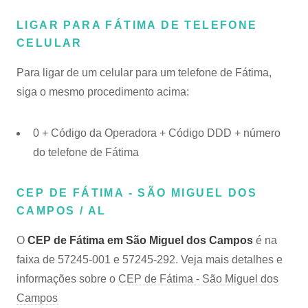
LIGAR PARA FÁTIMA DE TELEFONE
CELULAR
Para ligar de um celular para um telefone de Fátima,
siga o mesmo procedimento acima:
0 + Código da Operadora + Código DDD + número
do telefone de Fátima
CEP DE FÁTIMA - SÃO MIGUEL DOS
CAMPOS / AL
O
CEP de Fátima em São Miguel dos Campos
é na
faixa de 57245-001 e 57245-292. Veja mais detalhes e
informações sobre o
CEP de Fátima - São Miguel dos
Campos