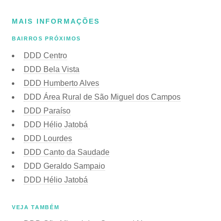
MAIS INFORMAÇÕES
BAIRROS PRÓXIMOS
DDD Centro
DDD Bela Vista
DDD Humberto Alves
DDD Área Rural de São Miguel dos Campos
DDD Paraíso
DDD Hélio Jatobá
DDD Lourdes
DDD Canto da Saudade
DDD Geraldo Sampaio
DDD Hélio Jatobá
VEJA TAMBÉM