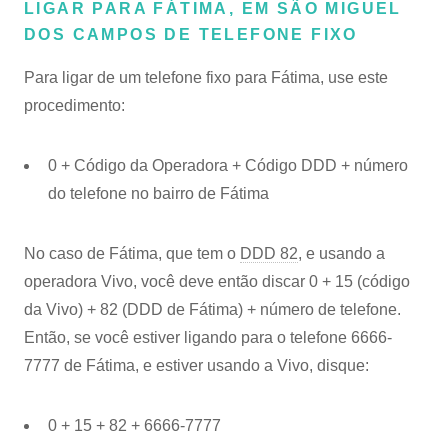
LIGAR PARA FÁTIMA, EM SÃO MIGUEL
DOS CAMPOS DE TELEFONE FIXO
Para ligar de um telefone fixo para Fátima, use este
procedimento:
0 + Código da Operadora + Código DDD + número
do telefone no bairro de Fátima
No caso de Fátima, que tem o
DDD 82
, e usando a
operadora Vivo, você deve então discar 0 + 15 (código
da Vivo) + 82 (DDD de Fátima) + número de telefone.
Então, se você estiver ligando para o telefone 6666-
7777 de Fátima, e estiver usando a Vivo, disque:
0 + 15 + 82 + 6666-7777