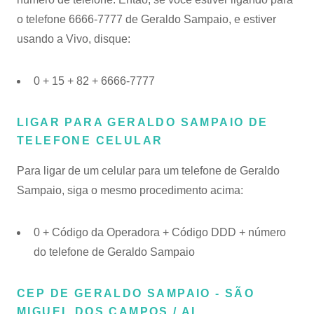
o telefone 6666-7777 de Geraldo Sampaio, e estiver
usando a Vivo, disque:
0 + 15 + 82 + 6666-7777
LIGAR PARA GERALDO SAMPAIO DE
TELEFONE CELULAR
Para ligar de um celular para um telefone de Geraldo
Sampaio, siga o mesmo procedimento acima:
0 + Código da Operadora + Código DDD + número
do telefone de Geraldo Sampaio
CEP DE GERALDO SAMPAIO - SÃO
MIGUEL DOS CAMPOS / AL