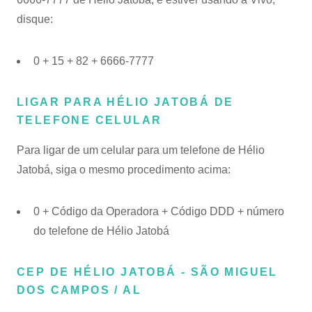
disque:
0 + 15 + 82 + 6666-7777
LIGAR PARA HÉLIO JATOBÁ DE
TELEFONE CELULAR
Para ligar de um celular para um telefone de Hélio
Jatobá, siga o mesmo procedimento acima:
0 + Código da Operadora + Código DDD + número
do telefone de Hélio Jatobá
CEP DE HÉLIO JATOBÁ - SÃO MIGUEL
DOS CAMPOS / AL