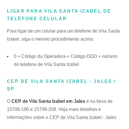
LIGAR PARA VILA SANTA IZABEL DE
TELEFONE CELULAR
Para ligar de um celular para um telefone de Vila Santa
Izabel, siga o mesmo procedimento acima:
0 + Código da Operadora + Código DDD + número
do telefone de Vila Santa Izabel
CEP DE VILA SANTA IZABEL - JALES /
SP
O
CEP de Vila Santa Izabel em Jales
é na faixa de
15706-190 e 15706-208. Veja mais detalhes e
informações sobre o
CEP de Vila Santa Izabel - Jales