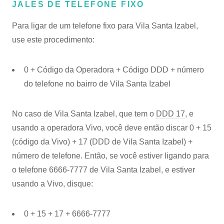
JALES DE TELEFONE FIXO
Para ligar de um telefone fixo para Vila Santa Izabel,
use este procedimento:
0 + Código da Operadora + Código DDD + número
do telefone no bairro de Vila Santa Izabel
No caso de Vila Santa Izabel, que tem o
DDD 17
, e
usando a operadora Vivo, você deve então discar 0 + 15
(código da Vivo) + 17 (DDD de Vila Santa Izabel) +
número de telefone. Então, se você estiver ligando para
o telefone 6666-7777 de Vila Santa Izabel, e estiver
usando a Vivo, disque:
0 + 15 + 17 + 6666-7777