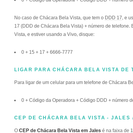
No caso de Chácara Bela Vista, que tem o
DDD 17
, e u
17 (DDD de Chácara Bela Vista) + número de telefone. E
Vista, e estiver usando a Vivo, disque:
0 + 15 + 17 + 6666-7777
LIGAR PARA CHÁCARA BELA VISTA DE
Para ligar de um celular para um telefone de Chácara B
0 + Código da Operadora + Código DDD + número do
CEP DE CHÁCARA BELA VISTA - JALES 
O
CEP de Chácara Bela Vista em Jales
é na faixa de 