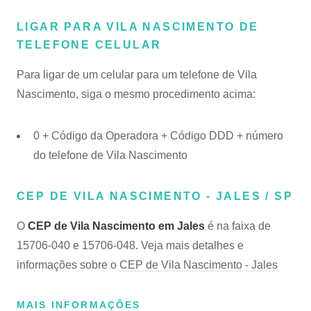
LIGAR PARA VILA NASCIMENTO DE
TELEFONE CELULAR
Para ligar de um celular para um telefone de Vila
Nascimento, siga o mesmo procedimento acima:
0 + Código da Operadora + Código DDD + número
do telefone de Vila Nascimento
CEP DE VILA NASCIMENTO - JALES / SP
O
CEP de Vila Nascimento em Jales
é na faixa de
15706-040 e 15706-048. Veja mais detalhes e
informações sobre o
CEP de Vila Nascimento - Jales
MAIS INFORMAÇÕES