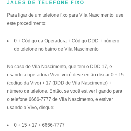
JALES DE TELEFONE FIXO
Para ligar de um telefone fixo para Vila Nascimento, use
este procedimento:
0 + Código da Operadora + Código DDD + número
do telefone no bairro de Vila Nascimento
No caso de Vila Nascimento, que tem o
DDD 17
, e
usando a operadora Vivo, você deve então discar 0 + 15
(código da Vivo) + 17 (DDD de Vila Nascimento) +
número de telefone. Então, se você estiver ligando para
o telefone 6666-7777 de Vila Nascimento, e estiver
usando a Vivo, disque:
0 + 15 + 17 + 6666-7777