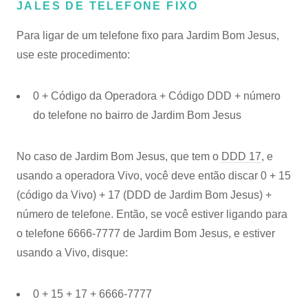
JALES DE TELEFONE FIXO
Para ligar de um telefone fixo para Jardim Bom Jesus,
use este procedimento:
0 + Código da Operadora + Código DDD + número
do telefone no bairro de Jardim Bom Jesus
No caso de Jardim Bom Jesus, que tem o
DDD 17
, e
usando a operadora Vivo, você deve então discar 0 + 15
(código da Vivo) + 17 (DDD de Jardim Bom Jesus) +
número de telefone. Então, se você estiver ligando para
o telefone 6666-7777 de Jardim Bom Jesus, e estiver
usando a Vivo, disque:
0 + 15 + 17 + 6666-7777