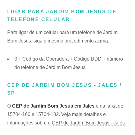
LIGAR PARA JARDIM BOM JESUS DE
TELEFONE CELULAR
Para ligar de um celular para um telefone de Jardim
Bom Jesus, siga o mesmo procedimento acima:
0 + Código da Operadora + Código DDD + número
do telefone de Jardim Bom Jesus
CEP DE JARDIM BOM JESUS - JALES /
SP
O
CEP de Jardim Bom Jesus em Jales
é na faixa de
15704-160 e 15704-182. Veja mais detalhes e
informações sobre o
CEP de Jardim Bom Jesus - Jales