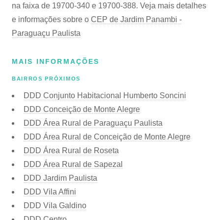
na faixa de 19700-340 e 19700-388. Veja mais detalhes
e informações sobre o
CEP de Jardim Panambi -
Paraguaçu Paulista
MAIS INFORMAÇÕES
BAIRROS PRÓXIMOS
DDD Conjunto Habitacional Humberto Soncini
DDD Conceição de Monte Alegre
DDD Área Rural de Paraguaçu Paulista
DDD Área Rural de Conceição de Monte Alegre
DDD Área Rural de Roseta
DDD Área Rural de Sapezal
DDD Jardim Paulista
DDD Vila Affini
DDD Vila Galdino
DDD Centro