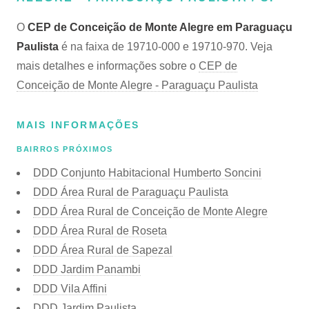
O
CEP de Conceição de Monte Alegre em Paraguaçu
Paulista
é na faixa de 19710-000 e 19710-970. Veja
mais detalhes e informações sobre o
CEP de
Conceição de Monte Alegre - Paraguaçu Paulista
MAIS INFORMAÇÕES
BAIRROS PRÓXIMOS
DDD Conjunto Habitacional Humberto Soncini
DDD Área Rural de Paraguaçu Paulista
DDD Área Rural de Conceição de Monte Alegre
DDD Área Rural de Roseta
DDD Área Rural de Sapezal
DDD Jardim Panambi
DDD Vila Affini
DDD Jardim Paulista