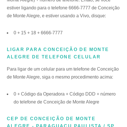
estiver ligando para o telefone 6666-7777 de Conceição
de Monte Alegre, e estiver usando a Vivo, disque:
0 + 15 + 18 + 6666-7777
LIGAR PARA CONCEIÇÃO DE MONTE
ALEGRE DE TELEFONE CELULAR
Para ligar de um celular para um telefone de Conceição
de Monte Alegre, siga o mesmo procedimento acima:
0 + Código da Operadora + Código DDD + número
do telefone de Conceição de Monte Alegre
CEP DE CONCEIÇÃO DE MONTE
ALEGRE - PARAGUAÇU PAULISTA / SP