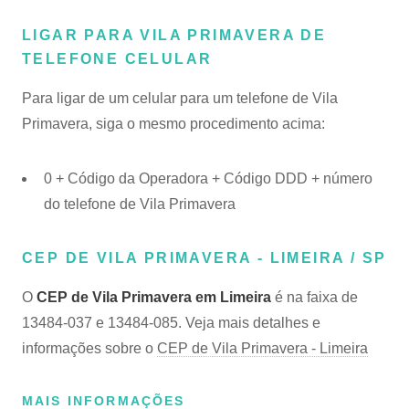
LIGAR PARA VILA PRIMAVERA DE
TELEFONE CELULAR
Para ligar de um celular para um telefone de Vila
Primavera, siga o mesmo procedimento acima:
0 + Código da Operadora + Código DDD + número
do telefone de Vila Primavera
CEP DE VILA PRIMAVERA - LIMEIRA / SP
O
CEP de Vila Primavera em Limeira
é na faixa de
13484-037 e 13484-085. Veja mais detalhes e
informações sobre o
CEP de Vila Primavera - Limeira
MAIS INFORMAÇÕES