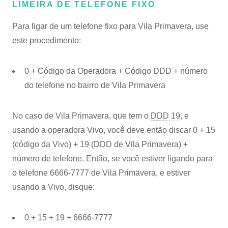
LIMEIRA DE TELEFONE FIXO
Para ligar de um telefone fixo para Vila Primavera, use
este procedimento:
0 + Código da Operadora + Código DDD + número
do telefone no bairro de Vila Primavera
No caso de Vila Primavera, que tem o
DDD 19
, e
usando a operadora Vivo, você deve então discar 0 + 15
(código da Vivo) + 19 (DDD de Vila Primavera) +
número de telefone. Então, se você estiver ligando para
o telefone 6666-7777 de Vila Primavera, e estiver
usando a Vivo, disque:
0 + 15 + 19 + 6666-7777