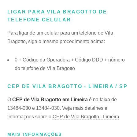
LIGAR PARA VILA BRAGOTTO DE
TELEFONE CELULAR
Para ligar de um celular para um telefone de Vila
Bragotto, siga o mesmo procedimento acima:
0 + Código da Operadora + Código DDD + número
do telefone de Vila Bragotto
CEP DE VILA BRAGOTTO - LIMEIRA / SP
O
CEP de Vila Bragotto em Limeira
é na faixa de
13484-030 e 13484-030. Veja mais detalhes e
informações sobre o
CEP de Vila Bragotto - Limeira
MAIS INFORMAÇÕES