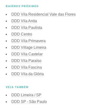
BAIRROS PRÓXIMOS
DDD Vila Residencial Vale das Flores
DDD Vila Anita
DDD Vila Paulista
DDD Centro
DDD Vila Primavera
DDD Village Limeira
DDD Vila Castelar
DDD Vila Paraíso
DDD Vila Fascina
DDD Vila da Glória
VEJA TAMBÉM
DDD Limeira / SP
DDD SP - São Paulo