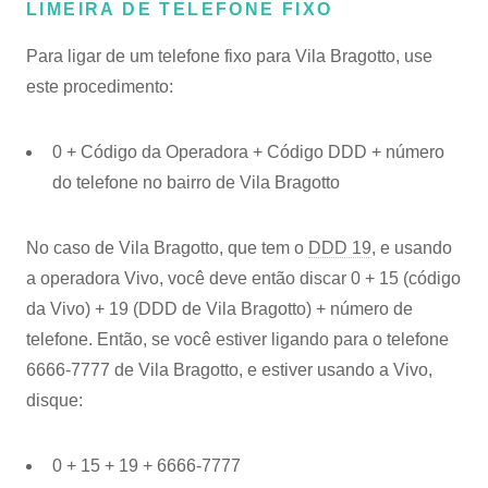
LIMEIRA DE TELEFONE FIXO
Para ligar de um telefone fixo para Vila Bragotto, use
este procedimento:
0 + Código da Operadora + Código DDD + número
do telefone no bairro de Vila Bragotto
No caso de Vila Bragotto, que tem o
DDD 19
, e usando
a operadora Vivo, você deve então discar 0 + 15 (código
da Vivo) + 19 (DDD de Vila Bragotto) + número de
telefone. Então, se você estiver ligando para o telefone
6666-7777 de Vila Bragotto, e estiver usando a Vivo,
disque:
0 + 15 + 19 + 6666-7777