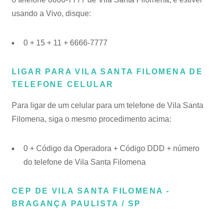
usando a Vivo, disque:
0 + 15 + 11 + 6666-7777
LIGAR PARA VILA SANTA FILOMENA DE
TELEFONE CELULAR
Para ligar de um celular para um telefone de Vila Santa
Filomena, siga o mesmo procedimento acima:
0 + Código da Operadora + Código DDD + número
do telefone de Vila Santa Filomena
CEP DE VILA SANTA FILOMENA -
BRAGANÇA PAULISTA / SP