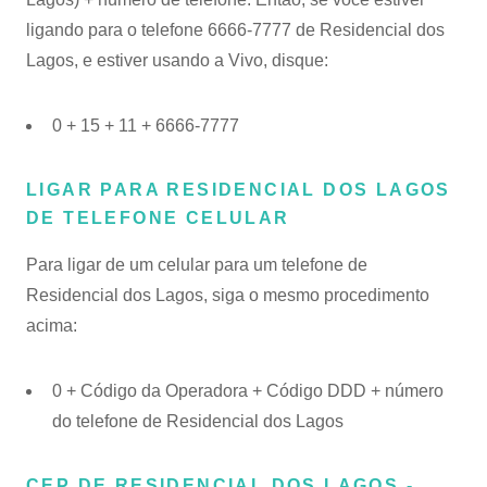
ligando para o telefone 6666-7777 de Residencial dos
Lagos, e estiver usando a Vivo, disque:
0 + 15 + 11 + 6666-7777
LIGAR PARA RESIDENCIAL DOS LAGOS
DE TELEFONE CELULAR
Para ligar de um celular para um telefone de
Residencial dos Lagos, siga o mesmo procedimento
acima:
0 + Código da Operadora + Código DDD + número
do telefone de Residencial dos Lagos
CEP DE RESIDENCIAL DOS LAGOS -