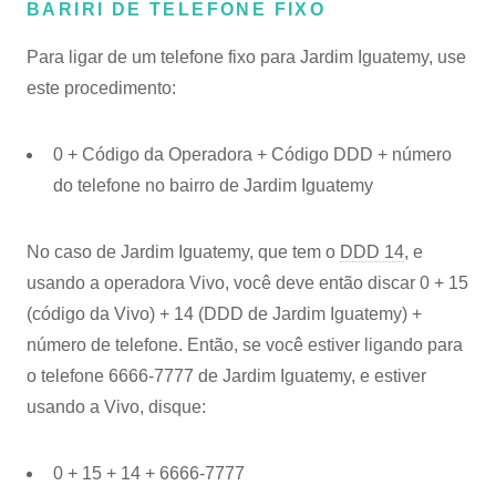
BARIRI DE TELEFONE FIXO
Para ligar de um telefone fixo para Jardim Iguatemy, use
este procedimento:
0 + Código da Operadora + Código DDD + número
do telefone no bairro de Jardim Iguatemy
No caso de Jardim Iguatemy, que tem o
DDD 14
, e
usando a operadora Vivo, você deve então discar 0 + 15
(código da Vivo) + 14 (DDD de Jardim Iguatemy) +
número de telefone. Então, se você estiver ligando para
o telefone 6666-7777 de Jardim Iguatemy, e estiver
usando a Vivo, disque:
0 + 15 + 14 + 6666-7777