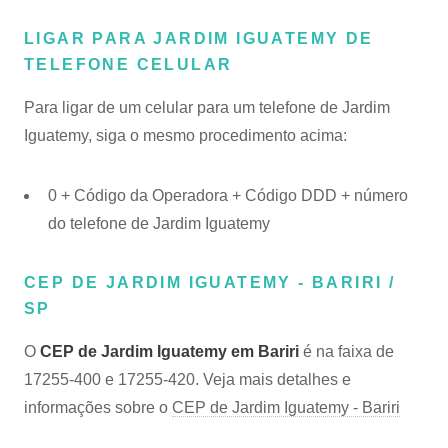
LIGAR PARA JARDIM IGUATEMY DE
TELEFONE CELULAR
Para ligar de um celular para um telefone de Jardim
Iguatemy, siga o mesmo procedimento acima:
0 + Código da Operadora + Código DDD + número
do telefone de Jardim Iguatemy
CEP DE JARDIM IGUATEMY - BARIRI /
SP
O
CEP de Jardim Iguatemy em Bariri
é na faixa de
17255-400 e 17255-420. Veja mais detalhes e
informações sobre o
CEP de Jardim Iguatemy - Bariri