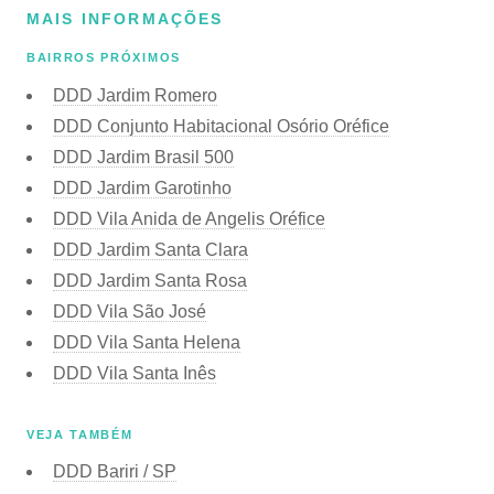
MAIS INFORMAÇÕES
BAIRROS PRÓXIMOS
DDD Jardim Romero
DDD Conjunto Habitacional Osório Oréfice
DDD Jardim Brasil 500
DDD Jardim Garotinho
DDD Vila Anida de Angelis Oréfice
DDD Jardim Santa Clara
DDD Jardim Santa Rosa
DDD Vila São José
DDD Vila Santa Helena
DDD Vila Santa Inês
VEJA TAMBÉM
DDD Bariri / SP