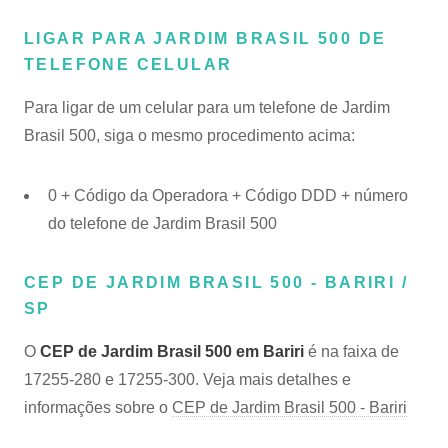
LIGAR PARA JARDIM BRASIL 500 DE
TELEFONE CELULAR
Para ligar de um celular para um telefone de Jardim
Brasil 500, siga o mesmo procedimento acima:
0 + Código da Operadora + Código DDD + número
do telefone de Jardim Brasil 500
CEP DE JARDIM BRASIL 500 - BARIRI /
SP
O
CEP de Jardim Brasil 500 em Bariri
é na faixa de
17255-280 e 17255-300. Veja mais detalhes e
informações sobre o
CEP de Jardim Brasil 500 - Bariri