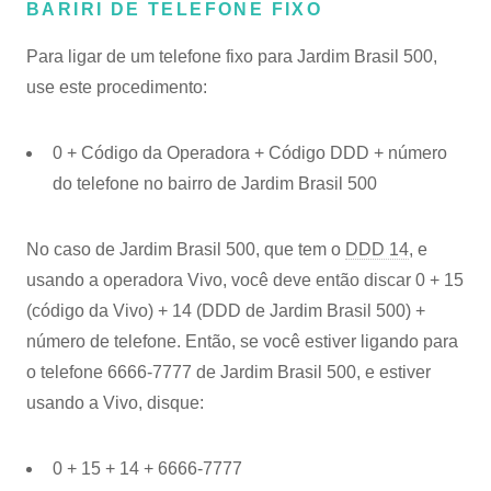
BARIRI DE TELEFONE FIXO
Para ligar de um telefone fixo para Jardim Brasil 500,
use este procedimento:
0 + Código da Operadora + Código DDD + número
do telefone no bairro de Jardim Brasil 500
No caso de Jardim Brasil 500, que tem o
DDD 14
, e
usando a operadora Vivo, você deve então discar 0 + 15
(código da Vivo) + 14 (DDD de Jardim Brasil 500) +
número de telefone. Então, se você estiver ligando para
o telefone 6666-7777 de Jardim Brasil 500, e estiver
usando a Vivo, disque:
0 + 15 + 14 + 6666-7777