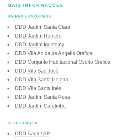
MAIS INFORMAÇÕES
BAIRROS PRÓXIMOS
DDD Jardim Santa Clara
DDD Jardim Romero
DDD Jardim Iguatemy
DDD Vila Anida de Angelis Oréfice
DDD Conjunto Habitacional Osório Oréfice
DDD Vila São José
DDD Vila Santa Helena
DDD Vila Santa Inês
DDD Jardim Santa Rosa
DDD Jardim Garotinho
VEJA TAMBÉM
DDD Bariri / SP