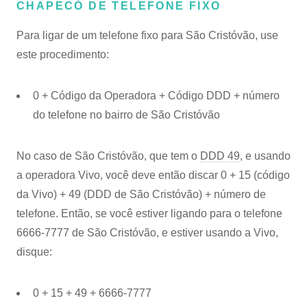
CHAPECÓ DE TELEFONE FIXO
Para ligar de um telefone fixo para São Cristóvão, use
este procedimento:
0 + Código da Operadora + Código DDD + número
do telefone no bairro de São Cristóvão
No caso de São Cristóvão, que tem o
DDD 49
, e usando
a operadora Vivo, você deve então discar 0 + 15 (código
da Vivo) + 49 (DDD de São Cristóvão) + número de
telefone. Então, se você estiver ligando para o telefone
6666-7777 de São Cristóvão, e estiver usando a Vivo,
disque:
0 + 15 + 49 + 6666-7777