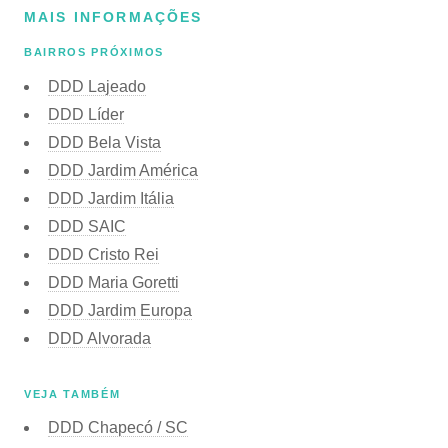
MAIS INFORMAÇÕES
BAIRROS PRÓXIMOS
DDD Lajeado
DDD Líder
DDD Bela Vista
DDD Jardim América
DDD Jardim Itália
DDD SAIC
DDD Cristo Rei
DDD Maria Goretti
DDD Jardim Europa
DDD Alvorada
VEJA TAMBÉM
DDD Chapecó / SC