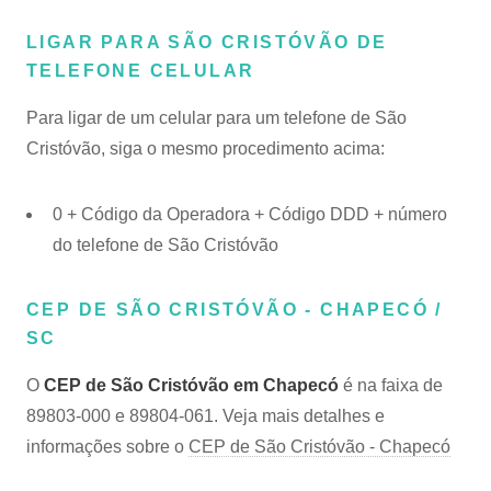
LIGAR PARA SÃO CRISTÓVÃO DE
TELEFONE CELULAR
Para ligar de um celular para um telefone de São
Cristóvão, siga o mesmo procedimento acima:
0 + Código da Operadora + Código DDD + número
do telefone de São Cristóvão
CEP DE SÃO CRISTÓVÃO - CHAPECÓ /
SC
O
CEP de São Cristóvão em Chapecó
é na faixa de
89803-000 e 89804-061. Veja mais detalhes e
informações sobre o
CEP de São Cristóvão - Chapecó