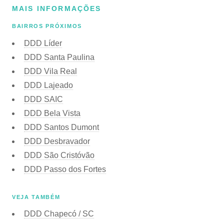
MAIS INFORMAÇÕES
BAIRROS PRÓXIMOS
DDD Líder
DDD Santa Paulina
DDD Vila Real
DDD Lajeado
DDD SAIC
DDD Bela Vista
DDD Santos Dumont
DDD Desbravador
DDD São Cristóvão
DDD Passo dos Fortes
VEJA TAMBÉM
DDD Chapecó / SC