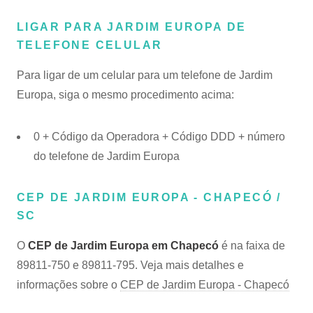
LIGAR PARA JARDIM EUROPA DE
TELEFONE CELULAR
Para ligar de um celular para um telefone de Jardim
Europa, siga o mesmo procedimento acima:
0 + Código da Operadora + Código DDD + número
do telefone de Jardim Europa
CEP DE JARDIM EUROPA - CHAPECÓ /
SC
O
CEP de Jardim Europa em Chapecó
é na faixa de
89811-750 e 89811-795. Veja mais detalhes e
informações sobre o
CEP de Jardim Europa - Chapecó