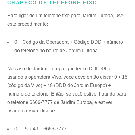
CHAPECÓ DE TELEFONE FIXO
Para ligar de um telefone fixo para Jardim Europa, use
este procedimento:
0 + Código da Operadora + Código DDD + número
do telefone no bairro de Jardim Europa
No caso de Jardim Europa, que tem o
DDD 49
, e
usando a operadora Vivo, você deve então discar 0 + 15
(código da Vivo) + 49 (DDD de Jardim Europa) +
número de telefone. Então, se você estiver ligando para
o telefone 6666-7777 de Jardim Europa, e estiver
usando a Vivo, disque:
0 + 15 + 49 + 6666-7777