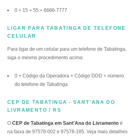
0 + 15 + 55 + 6666-7777
LIGAR PARA TABATINGA DE TELEFONE
CELULAR
Para ligar de um celular para um telefone de Tabatinga,
siga o mesmo procedimento acima:
0 + Código da Operadora + Código DDD + número
do telefone de Tabatinga
CEP DE TABATINGA - SANT'ANA DO
LIVRAMENTO / RS
O
CEP de Tabatinga em Sant'Ana do Livramento
é
na faixa de 97578-002 e 97578-185. Veja mais detalhes