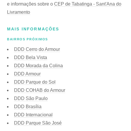
e informações sobre o
CEP de Tabatinga - Sant'Ana do
Livramento
MAIS INFORMAÇÕES
BAIRROS PRÓXIMOS
DDD Cerro do Armour
DDD Bela Vista
DDD Morada da Colina
DDD Armour
DDD Parque do Sol
DDD COHAB do Armour
DDD São Paulo
DDD Brasília
DDD Internacional
DDD Parque São José