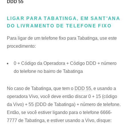
DDD 55
LIGAR PARA TABATINGA, EM SANT'ANA
DO LIVRAMENTO DE TELEFONE FIXO
Para ligar de um telefone fixo para Tabatinga, use este
procedimento:
0 + Código da Operadora + Código DDD + número
do telefone no bairro de Tabatinga
No caso de Tabatinga, que tem o
DDD 55
, e usando a
operadora Vivo, você deve então discar 0 + 15 (código
da Vivo) + 55 (DDD de Tabatinga) + número de telefone.
Então, se você estiver ligando para o telefone 6666-
7777 de Tabatinga, e estiver usando a Vivo, disque: