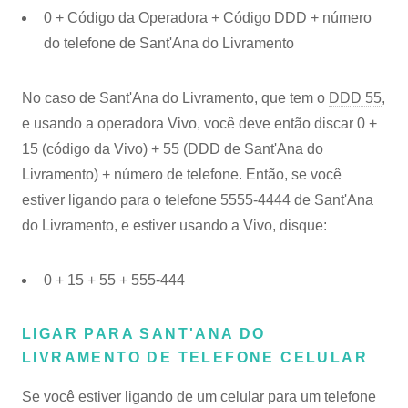
0 + Código da Operadora + Código DDD + número
do telefone de Sant'Ana do Livramento
No caso de Sant'Ana do Livramento, que tem o
DDD 55
,
e usando a operadora Vivo, você deve então discar 0 +
15 (código da Vivo) + 55 (DDD de Sant'Ana do
Livramento) + número de telefone. Então, se você
estiver ligando para o telefone 5555-4444 de Sant'Ana
do Livramento, e estiver usando a Vivo, disque:
0 + 15 + 55 + 555-444
LIGAR PARA SANT'ANA DO
LIVRAMENTO DE TELEFONE CELULAR
Se você estiver ligando de um celular para um telefone