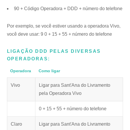
90 + Código Operadora + DDD + número do telefone
Por exemplo, se você estiver usando a operadora Vivo,
você deve usar: 9 0 + 15 + 55 + número do telefone
LIGAÇÃO DDD PELAS DIVERSAS
OPERADORAS:
Operadora
Como ligar
Vivo
Ligar para Sant'Ana do Livramento
pela Operadora Vivo
0 + 15 + 55 + número do telefone
Claro
Ligar para Sant'Ana do Livramento