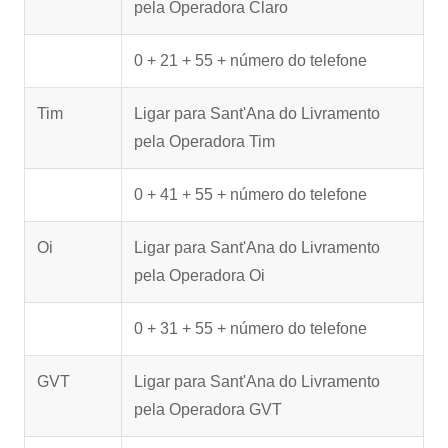
pela Operadora Claro
0 + 21 + 55 + número do telefone
Tim
Ligar para Sant'Ana do Livramento
pela Operadora Tim
0 + 41 + 55 + número do telefone
Oi
Ligar para Sant'Ana do Livramento
pela Operadora Oi
0 + 31 + 55 + número do telefone
GVT
Ligar para Sant'Ana do Livramento
pela Operadora GVT