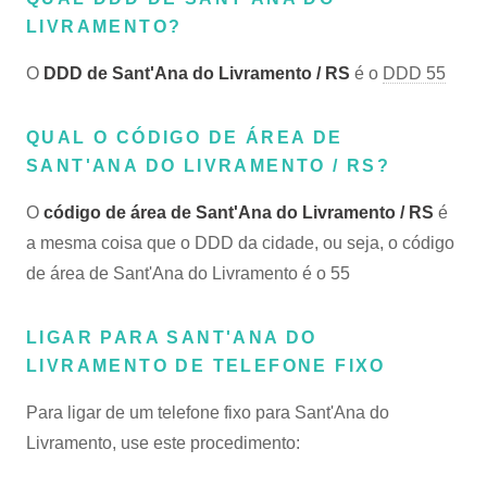
LIVRAMENTO?
O
DDD de Sant'Ana do Livramento / RS
é o
DDD 55
QUAL O CÓDIGO DE ÁREA DE
SANT'ANA DO LIVRAMENTO / RS?
O
código de área de Sant'Ana do Livramento / RS
é
a mesma coisa que o DDD da cidade, ou seja, o código
de área de Sant'Ana do Livramento é o 55
LIGAR PARA SANT'ANA DO
LIVRAMENTO DE TELEFONE FIXO
Para ligar de um telefone fixo para Sant'Ana do
Livramento, use este procedimento: