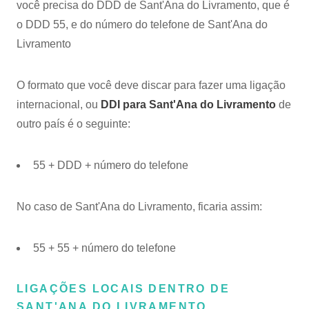
você precisa do DDD de Sant'Ana do Livramento, que é
o DDD 55, e do número do telefone de Sant'Ana do
Livramento
O formato que você deve discar para fazer uma ligação
internacional, ou
DDI para Sant'Ana do Livramento
de
outro país é o seguinte:
55 + DDD + número do telefone
No caso de Sant'Ana do Livramento, ficaria assim:
55 + 55 + número do telefone
LIGAÇÕES LOCAIS DENTRO DE
SANT'ANA DO LIVRAMENTO