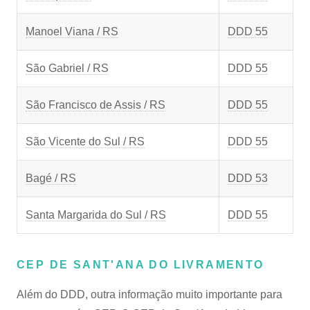
Manoel Viana / RS
DDD 55
São Gabriel / RS
DDD 55
São Francisco de Assis / RS
DDD 55
São Vicente do Sul / RS
DDD 55
Bagé / RS
DDD 53
Santa Margarida do Sul / RS
DDD 55
CEP DE SANT'ANA DO LIVRAMENTO
Além do DDD, outra informação muito importante para