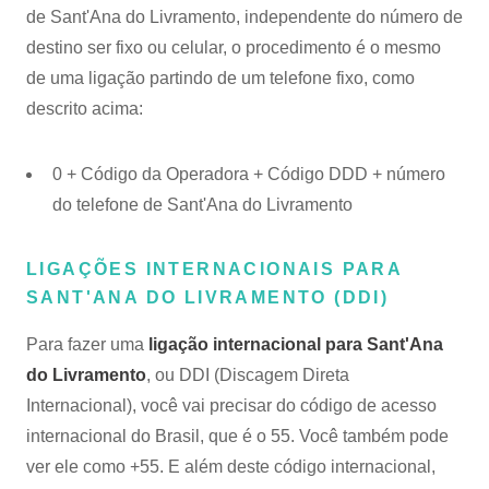
de Sant'Ana do Livramento, independente do número de
destino ser fixo ou celular, o procedimento é o mesmo
de uma ligação partindo de um telefone fixo, como
descrito acima:
0 + Código da Operadora + Código DDD + número
do telefone de Sant'Ana do Livramento
LIGAÇÕES INTERNACIONAIS PARA
SANT'ANA DO LIVRAMENTO (DDI)
Para fazer uma
ligação internacional para Sant'Ana
do Livramento
, ou DDI (Discagem Direta
Internacional), você vai precisar do código de acesso
internacional do Brasil, que é o 55. Você também pode
ver ele como +55. E além deste código internacional,