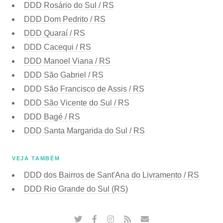
DDD Rosário do Sul / RS
DDD Dom Pedrito / RS
DDD Quaraí / RS
DDD Cacequi / RS
DDD Manoel Viana / RS
DDD São Gabriel / RS
DDD São Francisco de Assis / RS
DDD São Vicente do Sul / RS
DDD Bagé / RS
DDD Santa Margarida do Sul / RS
VEJA TAMBÉM
DDD dos Bairros de Sant'Ana do Livramento / RS
DDD Rio Grande do Sul (RS)