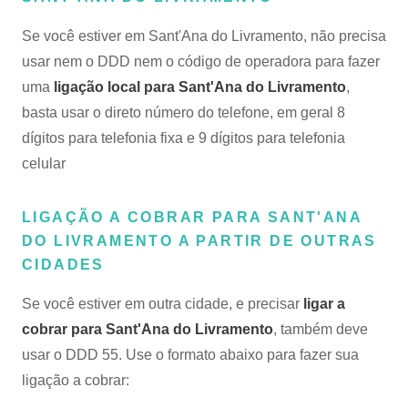
Se você estiver em Sant'Ana do Livramento, não precisa
usar nem o DDD nem o código de operadora para fazer
uma
ligação local para Sant'Ana do Livramento
,
basta usar o direto número do telefone, em geral 8
dígitos para telefonia fixa e 9 dígitos para telefonia
celular
LIGAÇÃO A COBRAR PARA SANT'ANA
DO LIVRAMENTO A PARTIR DE OUTRAS
CIDADES
Se você estiver em outra cidade, e precisar
ligar a
cobrar para Sant'Ana do Livramento
, também deve
usar o DDD 55. Use o formato abaixo para fazer sua
ligação a cobrar: