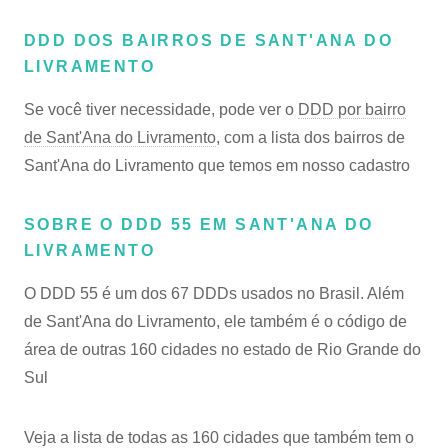
DDD DOS BAIRROS DE SANT'ANA DO
LIVRAMENTO
Se você tiver necessidade, pode ver o
DDD por bairro
de Sant'Ana do Livramento
, com a lista dos bairros de
Sant'Ana do Livramento que temos em nosso cadastro
SOBRE O DDD 55 EM SANT'ANA DO
LIVRAMENTO
O DDD 55 é um dos 67 DDDs usados no Brasil. Além
de Sant'Ana do Livramento, ele também é o código de
área de outras 160 cidades no estado de Rio Grande do
Sul
Veja a lista de todas as 160 cidades que também tem o