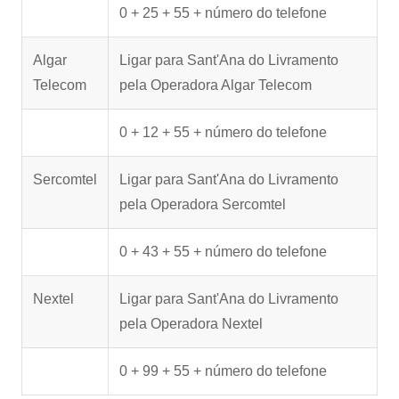
0 + 25 + 55 + número do telefone
Algar
Ligar para Sant'Ana do Livramento
Telecom
pela Operadora Algar Telecom
0 + 12 + 55 + número do telefone
Sercomtel
Ligar para Sant'Ana do Livramento
pela Operadora Sercomtel
0 + 43 + 55 + número do telefone
Nextel
Ligar para Sant'Ana do Livramento
pela Operadora Nextel
0 + 99 + 55 + número do telefone