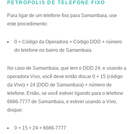
PETRÓPOLIS DE TELEFONE FIXO
Para ligar de um telefone fixo para Samambaia, use
este procedimento:
0 + Código da Operadora + Código DDD + número
do telefone no bairro de Samambaia
No caso de Samambaia, que tem o
DDD 24
, e usando a
operadora Vivo, você deve então discar 0 + 15 (código
da Vivo) + 24 (DDD de Samambaia) + número de
telefone. Então, se você estiver ligando para o telefone
6666-7777 de Samambaia, e estiver usando a Vivo,
disque:
0 + 15 + 24 + 6666-7777