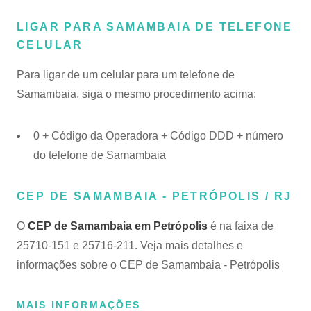
LIGAR PARA SAMAMBAIA DE TELEFONE
CELULAR
Para ligar de um celular para um telefone de
Samambaia, siga o mesmo procedimento acima:
0 + Código da Operadora + Código DDD + número
do telefone de Samambaia
CEP DE SAMAMBAIA - PETRÓPOLIS / RJ
O
CEP de Samambaia em Petrópolis
é na faixa de
25710-151 e 25716-211. Veja mais detalhes e
informações sobre o
CEP de Samambaia - Petrópolis
MAIS INFORMAÇÕES