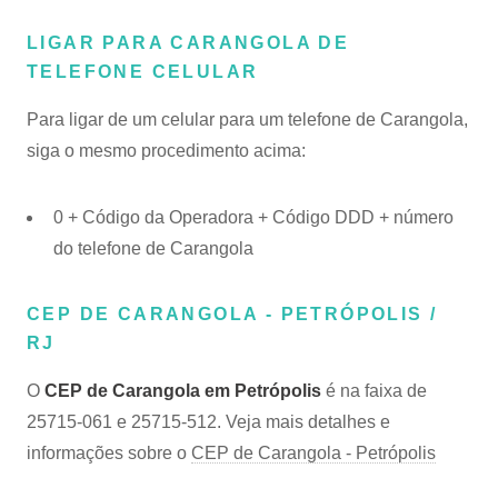
LIGAR PARA CARANGOLA DE
TELEFONE CELULAR
Para ligar de um celular para um telefone de Carangola,
siga o mesmo procedimento acima:
0 + Código da Operadora + Código DDD + número
do telefone de Carangola
CEP DE CARANGOLA - PETRÓPOLIS /
RJ
O
CEP de Carangola em Petrópolis
é na faixa de
25715-061 e 25715-512. Veja mais detalhes e
informações sobre o
CEP de Carangola - Petrópolis