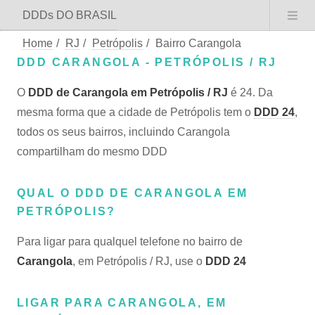
DDDs DO BRASIL
Home
/
RJ
/
Petrópolis
/
Bairro Carangola
DDD CARANGOLA - PETRÓPOLIS / RJ
O
DDD de Carangola em Petrópolis / RJ
é 24. Da
mesma forma que a cidade de Petrópolis tem o
DDD 24
,
todos os seus bairros, incluindo Carangola
compartilham do mesmo DDD
QUAL O DDD DE CARANGOLA EM
PETRÓPOLIS?
Para ligar para qualquel telefone no bairro de
Carangola
, em Petrópolis / RJ, use o
DDD 24
LIGAR PARA CARANGOLA, EM