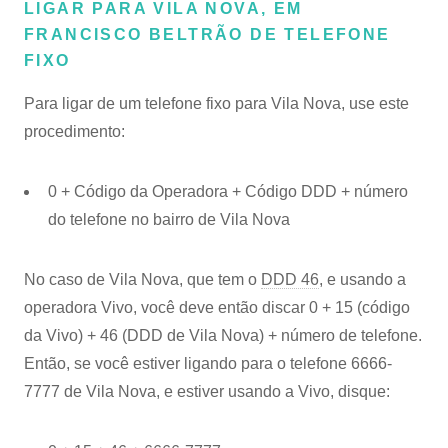
LIGAR PARA VILA NOVA, EM
FRANCISCO BELTRÃO DE TELEFONE
FIXO
Para ligar de um telefone fixo para Vila Nova, use este
procedimento:
0 + Código da Operadora + Código DDD + número
do telefone no bairro de Vila Nova
No caso de Vila Nova, que tem o
DDD 46
, e usando a
operadora Vivo, você deve então discar 0 + 15 (código
da Vivo) + 46 (DDD de Vila Nova) + número de telefone.
Então, se você estiver ligando para o telefone 6666-
7777 de Vila Nova, e estiver usando a Vivo, disque: