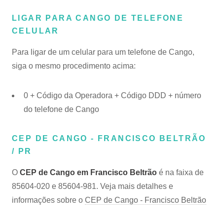
LIGAR PARA CANGO DE TELEFONE
CELULAR
Para ligar de um celular para um telefone de Cango,
siga o mesmo procedimento acima:
0 + Código da Operadora + Código DDD + número
do telefone de Cango
CEP DE CANGO - FRANCISCO BELTRÃO
/ PR
O
CEP de Cango em Francisco Beltrão
é na faixa de
85604-020 e 85604-981. Veja mais detalhes e
informações sobre o
CEP de Cango - Francisco Beltrão