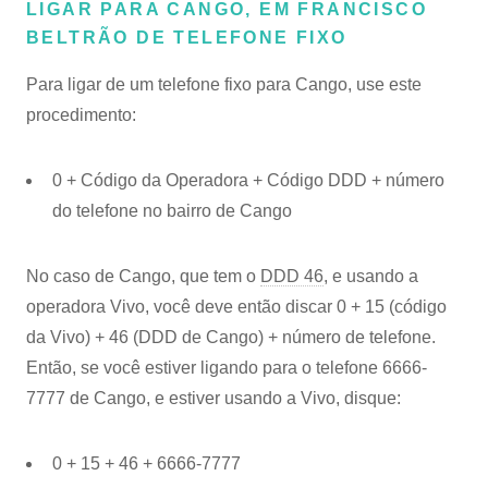
LIGAR PARA CANGO, EM FRANCISCO
BELTRÃO DE TELEFONE FIXO
Para ligar de um telefone fixo para Cango, use este
procedimento:
0 + Código da Operadora + Código DDD + número
do telefone no bairro de Cango
No caso de Cango, que tem o
DDD 46
, e usando a
operadora Vivo, você deve então discar 0 + 15 (código
da Vivo) + 46 (DDD de Cango) + número de telefone.
Então, se você estiver ligando para o telefone 6666-
7777 de Cango, e estiver usando a Vivo, disque:
0 + 15 + 46 + 6666-7777