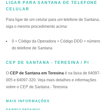
LIGAR PARA SANTANA DE TELEFONE
CELULAR
Para ligar de um celular para um telefone de Santana,
siga o mesmo procedimento acima:
0 + Código da Operadora + Código DDD + número
do telefone de Santana
CEP DE SANTANA - TERESINA / PI
O
CEP de Santana em Teresina
é na faixa de 64097-
005 e 64097-320. Veja mais detalhes e informações
sobre o
CEP de Santana - Teresina
MAIS INFORMAÇÕES
BAIRROS PRÓXIMOS