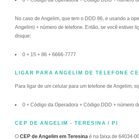
No caso de Angelim, que tem o
DDD 86
, e usando a ope
Angelim) + número de telefone. Então, se você estiver l
disque:
0 + 15 + 86 + 6666-7777
LIGAR PARA ANGELIM DE TELEFONE C
Para ligar de um celular para um telefone de Angelim, 
0 + Código da Operadora + Código DDD + número do
CEP DE ANGELIM - TERESINA / PI
O
CEP de Angelim em Teresina
é na faixa de 64034-0