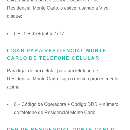
Residencial Monte Carlo, e estiver usando a Vivo,
disque:
0 + 15 + 35 + 6666-7777
LIGAR PARA RESIDENCIAL MONTE
CARLO DE TELEFONE CELULAR
Para ligar de um celular para um telefone de
Residencial Monte Carlo, siga o mesmo procedimento
acima:
0 + Código da Operadora + Código DDD + número
do telefone de Residencial Monte Carlo
CEP DE RESIDENCIAL MONTE CARLO -