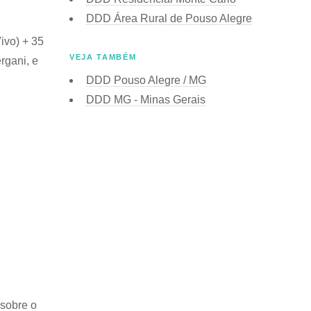
DDD Área Rural de Pouso Alegre
ivo) + 35
VEJA TAMBÉM
rgani, e
DDD Pouso Alegre / MG
DDD MG - Minas Gerais
 sobre o