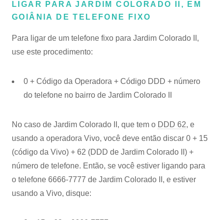
LIGAR PARA JARDIM COLORADO II, EM
GOIÂNIA DE TELEFONE FIXO
Para ligar de um telefone fixo para Jardim Colorado II,
use este procedimento:
0 + Código da Operadora + Código DDD + número
do telefone no bairro de Jardim Colorado II
No caso de Jardim Colorado II, que tem o
DDD 62
, e
usando a operadora Vivo, você deve então discar 0 + 15
(código da Vivo) + 62 (DDD de Jardim Colorado II) +
número de telefone. Então, se você estiver ligando para
o telefone 6666-7777 de Jardim Colorado II, e estiver
usando a Vivo, disque: