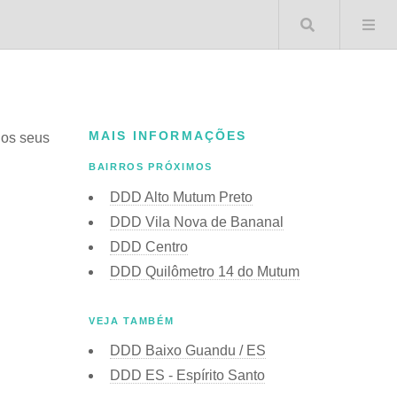
Buscar 
MAIS INFORMAÇÕES
 os seus
BAIRROS PRÓXIMOS
DDD Alto Mutum Preto
DDD Vila Nova de Bananal
DDD Centro
DDD Quilômetro 14 do Mutum
VEJA TAMBÉM
DDD Baixo Guandu / ES
DDD ES - Espírito Santo