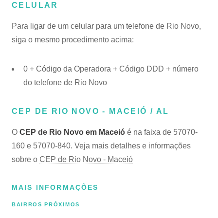
CELULAR
Para ligar de um celular para um telefone de Rio Novo,
siga o mesmo procedimento acima:
0 + Código da Operadora + Código DDD + número
do telefone de Rio Novo
CEP DE RIO NOVO - MACEIÓ / AL
O
CEP de Rio Novo em Maceió
é na faixa de 57070-
160 e 57070-840. Veja mais detalhes e informações
sobre o
CEP de Rio Novo - Maceió
MAIS INFORMAÇÕES
BAIRROS PRÓXIMOS