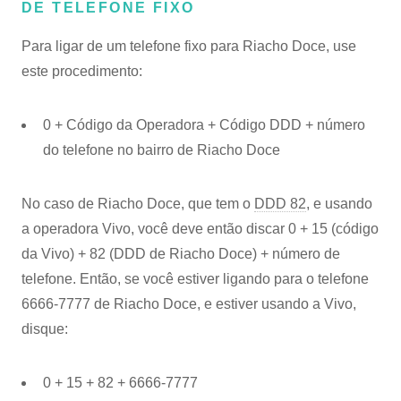
DE TELEFONE FIXO
Para ligar de um telefone fixo para Riacho Doce, use
este procedimento:
0 + Código da Operadora + Código DDD + número
do telefone no bairro de Riacho Doce
No caso de Riacho Doce, que tem o
DDD 82
, e usando
a operadora Vivo, você deve então discar 0 + 15 (código
da Vivo) + 82 (DDD de Riacho Doce) + número de
telefone. Então, se você estiver ligando para o telefone
6666-7777 de Riacho Doce, e estiver usando a Vivo,
disque:
0 + 15 + 82 + 6666-7777