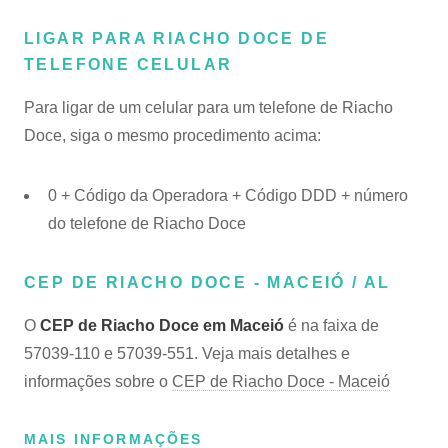
LIGAR PARA RIACHO DOCE DE
TELEFONE CELULAR
Para ligar de um celular para um telefone de Riacho
Doce, siga o mesmo procedimento acima:
0 + Código da Operadora + Código DDD + número
do telefone de Riacho Doce
CEP DE RIACHO DOCE - MACEIÓ / AL
O
CEP de Riacho Doce em Maceió
é na faixa de
57039-110 e 57039-551. Veja mais detalhes e
informações sobre o
CEP de Riacho Doce - Maceió
MAIS INFORMAÇÕES