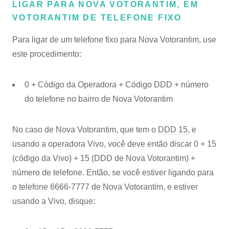
LIGAR PARA NOVA VOTORANTIM, EM
VOTORANTIM DE TELEFONE FIXO
Para ligar de um telefone fixo para Nova Votorantim, use
este procedimento:
0 + Código da Operadora + Código DDD + número
do telefone no bairro de Nova Votorantim
No caso de Nova Votorantim, que tem o
DDD 15
, e
usando a operadora Vivo, você deve então discar 0 + 15
(código da Vivo) + 15 (DDD de Nova Votorantim) +
número de telefone. Então, se você estiver ligando para
o telefone 6666-7777 de Nova Votorantim, e estiver
usando a Vivo, disque: