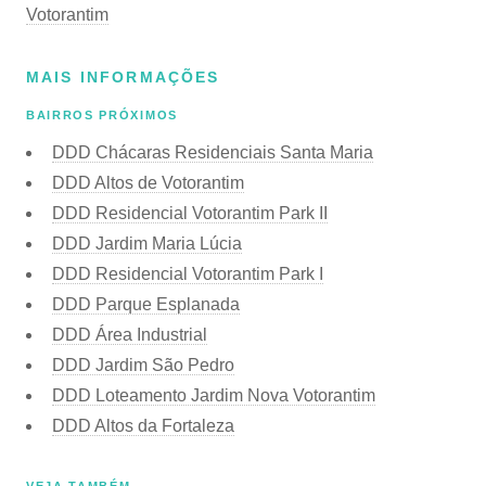
Votorantim
MAIS INFORMAÇÕES
BAIRROS PRÓXIMOS
DDD Chácaras Residenciais Santa Maria
DDD Altos de Votorantim
DDD Residencial Votorantim Park II
DDD Jardim Maria Lúcia
DDD Residencial Votorantim Park I
DDD Parque Esplanada
DDD Área Industrial
DDD Jardim São Pedro
DDD Loteamento Jardim Nova Votorantim
DDD Altos da Fortaleza
VEJA TAMBÉM