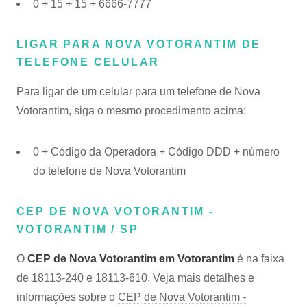
0 + 15 + 15 + 6666-7777
LIGAR PARA NOVA VOTORANTIM DE
TELEFONE CELULAR
Para ligar de um celular para um telefone de Nova
Votorantim, siga o mesmo procedimento acima:
0 + Código da Operadora + Código DDD + número
do telefone de Nova Votorantim
CEP DE NOVA VOTORANTIM -
VOTORANTIM / SP
O
CEP de Nova Votorantim em Votorantim
é na faixa
de 18113-240 e 18113-610. Veja mais detalhes e
informações sobre o
CEP de Nova Votorantim -