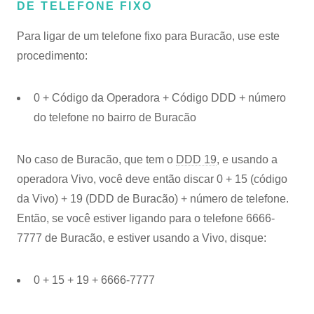
DE TELEFONE FIXO
Para ligar de um telefone fixo para Buracão, use este
procedimento:
0 + Código da Operadora + Código DDD + número
do telefone no bairro de Buracão
No caso de Buracão, que tem o
DDD 19
, e usando a
operadora Vivo, você deve então discar 0 + 15 (código
da Vivo) + 19 (DDD de Buracão) + número de telefone.
Então, se você estiver ligando para o telefone 6666-
7777 de Buracão, e estiver usando a Vivo, disque:
0 + 15 + 19 + 6666-7777