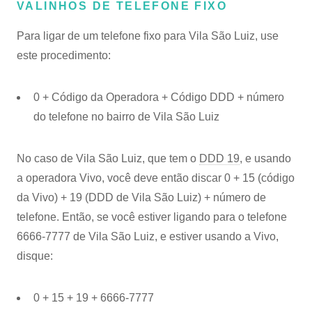
VALINHOS DE TELEFONE FIXO
Para ligar de um telefone fixo para Vila São Luiz, use
este procedimento:
0 + Código da Operadora + Código DDD + número
do telefone no bairro de Vila São Luiz
No caso de Vila São Luiz, que tem o
DDD 19
, e usando
a operadora Vivo, você deve então discar 0 + 15 (código
da Vivo) + 19 (DDD de Vila São Luiz) + número de
telefone. Então, se você estiver ligando para o telefone
6666-7777 de Vila São Luiz, e estiver usando a Vivo,
disque:
0 + 15 + 19 + 6666-7777