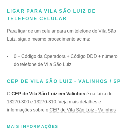
LIGAR PARA VILA SÃO LUIZ DE
TELEFONE CELULAR
Para ligar de um celular para um telefone de Vila São
Luiz, siga o mesmo procedimento acima:
0 + Código da Operadora + Código DDD + número
do telefone de Vila São Luiz
CEP DE VILA SÃO LUIZ - VALINHOS / SP
O
CEP de Vila São Luiz em Valinhos
é na faixa de
13270-300 e 13270-310. Veja mais detalhes e
informações sobre o
CEP de Vila São Luiz - Valinhos
MAIS INFORMAÇÕES