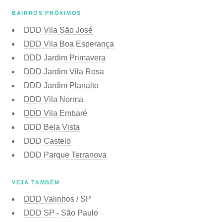
BAIRROS PRÓXIMOS
DDD Vila São José
DDD Vila Boa Esperança
DDD Jardim Primavera
DDD Jardim Vila Rosa
DDD Jardim Planalto
DDD Vila Norma
DDD Vila Embaré
DDD Bela Vista
DDD Castelo
DDD Parque Terranova
VEJA TAMBÉM
DDD Valinhos / SP
DDD SP - São Paulo