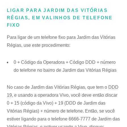
LIGAR PARA JARDIM DAS VITÓRIAS
RÉGIAS, EM VALINHOS DE TELEFONE
FIXO
Para ligar de um telefone fixo para Jardim das Vitórias
Régias, use este procedimento:
0 + Código da Operadora + Código DDD + número
do telefone no bairro de Jardim das Vitórias Régias
No caso de Jardim das Vitórias Régias, que tem o
DDD
19
, e usando a operadora Vivo, você deve então discar
0 + 15 (código da Vivo) + 19 (DDD de Jardim das
Vitórias Régias) + número de telefone. Então, se você
estiver ligando para o telefone 6666-7777 de Jardim das
Vitórias Régias, e estiver usando a Vivo, disque: