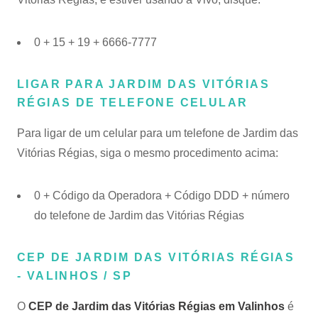
0 + 15 + 19 + 6666-7777
LIGAR PARA JARDIM DAS VITÓRIAS
RÉGIAS DE TELEFONE CELULAR
Para ligar de um celular para um telefone de Jardim das
Vitórias Régias, siga o mesmo procedimento acima:
0 + Código da Operadora + Código DDD + número
do telefone de Jardim das Vitórias Régias
CEP DE JARDIM DAS VITÓRIAS RÉGIAS
- VALINHOS / SP
O
CEP de Jardim das Vitórias Régias em Valinhos
é