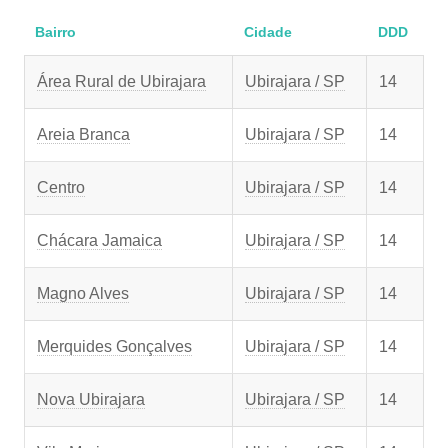
Bairro
Cidade
DDD
Área Rural de Ubirajara
Ubirajara / SP
14
Areia Branca
Ubirajara / SP
14
Centro
Ubirajara / SP
14
Chácara Jamaica
Ubirajara / SP
14
Magno Alves
Ubirajara / SP
14
Merquides Gonçalves
Ubirajara / SP
14
Nova Ubirajara
Ubirajara / SP
14