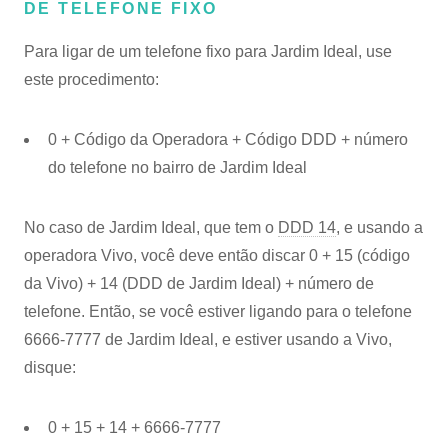
DE TELEFONE FIXO
Para ligar de um telefone fixo para Jardim Ideal, use
este procedimento:
0 + Código da Operadora + Código DDD + número
do telefone no bairro de Jardim Ideal
No caso de Jardim Ideal, que tem o
DDD 14
, e usando a
operadora Vivo, você deve então discar 0 + 15 (código
da Vivo) + 14 (DDD de Jardim Ideal) + número de
telefone. Então, se você estiver ligando para o telefone
6666-7777 de Jardim Ideal, e estiver usando a Vivo,
disque:
0 + 15 + 14 + 6666-7777