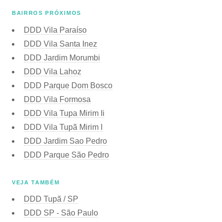
BAIRROS PRÓXIMOS
DDD Vila Paraíso
DDD Vila Santa Inez
DDD Jardim Morumbi
DDD Vila Lahoz
DDD Parque Dom Bosco
DDD Vila Formosa
DDD Vila Tupa Mirim Ii
DDD Vila Tupã Mirim I
DDD Jardim Sao Pedro
DDD Parque São Pedro
VEJA TAMBÉM
DDD Tupã / SP
DDD SP - São Paulo