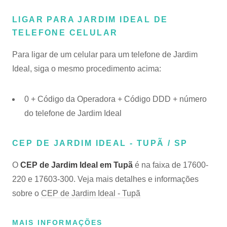
LIGAR PARA JARDIM IDEAL DE
TELEFONE CELULAR
Para ligar de um celular para um telefone de Jardim
Ideal, siga o mesmo procedimento acima:
0 + Código da Operadora + Código DDD + número
do telefone de Jardim Ideal
CEP DE JARDIM IDEAL - TUPÃ / SP
O
CEP de Jardim Ideal em Tupã
é na faixa de 17600-
220 e 17603-300. Veja mais detalhes e informações
sobre o
CEP de Jardim Ideal - Tupã
MAIS INFORMAÇÕES