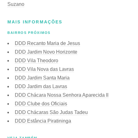
Suzano
MAIS INFORMAÇÕES
BAIRROS PRÓXIMOS
DDD Recanto Maria de Jesus
DDD Jardim Novo Horizonte
DDD Vila Theodoro
DDD Vila Nova das Lavras
DDD Jardim Santa Maria
DDD Jardim das Lavras
DDD Chácara Nossa Senhora Aparecida II
DDD Clube dos Oficiais
DDD Chácaras São Judas Tadeu
DDD Estância Piratininga
VEJA TAMBÉM