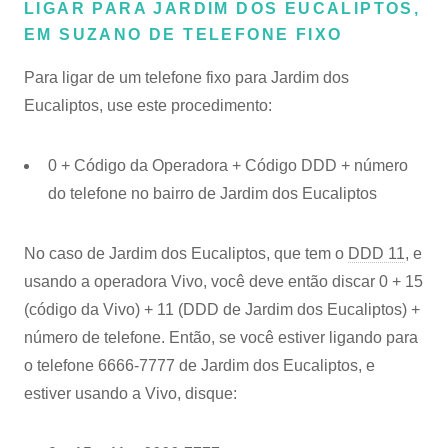
LIGAR PARA JARDIM DOS EUCALIPTOS,
EM SUZANO DE TELEFONE FIXO
Para ligar de um telefone fixo para Jardim dos
Eucaliptos, use este procedimento:
0 + Código da Operadora + Código DDD + número
do telefone no bairro de Jardim dos Eucaliptos
No caso de Jardim dos Eucaliptos, que tem o
DDD 11
, e
usando a operadora Vivo, você deve então discar 0 + 15
(código da Vivo) + 11 (DDD de Jardim dos Eucaliptos) +
número de telefone. Então, se você estiver ligando para
o telefone 6666-7777 de Jardim dos Eucaliptos, e
estiver usando a Vivo, disque: