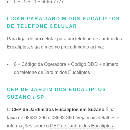
0 + 15 + 11 + 6666-7777
LIGAR PARA JARDIM DOS EUCALIPTOS
DE TELEFONE CELULAR
Para ligar de um celular para um telefone de Jardim dos
Eucaliptos, siga o mesmo procedimento acima:
0 + Código da Operadora + Código DDD + número
do telefone de Jardim dos Eucaliptos
CEP DE JARDIM DOS EUCALIPTOS -
SUZANO / SP
O
CEP de Jardim dos Eucaliptos em Suzano
é na
faixa de 08633-296 e 08633-360. Veja mais detalhes e
informações sobre o
CEP de Jardim dos Eucaliptos -