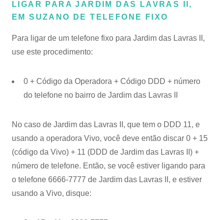
LIGAR PARA JARDIM DAS LAVRAS II,
EM SUZANO DE TELEFONE FIXO
Para ligar de um telefone fixo para Jardim das Lavras II,
use este procedimento:
0 + Código da Operadora + Código DDD + número
do telefone no bairro de Jardim das Lavras II
No caso de Jardim das Lavras II, que tem o
DDD 11
, e
usando a operadora Vivo, você deve então discar 0 + 15
(código da Vivo) + 11 (DDD de Jardim das Lavras II) +
número de telefone. Então, se você estiver ligando para
o telefone 6666-7777 de Jardim das Lavras II, e estiver
usando a Vivo, disque: