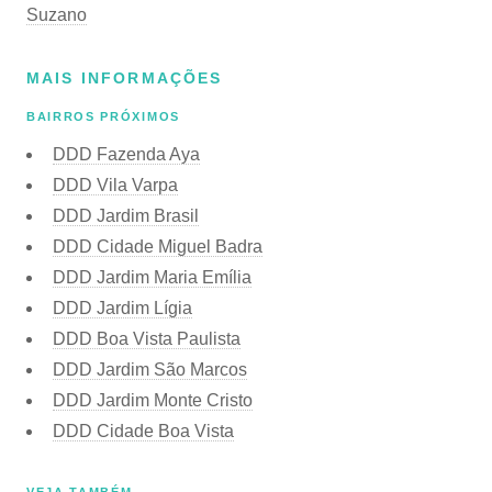
Suzano
MAIS INFORMAÇÕES
BAIRROS PRÓXIMOS
DDD Fazenda Aya
DDD Vila Varpa
DDD Jardim Brasil
DDD Cidade Miguel Badra
DDD Jardim Maria Emília
DDD Jardim Lígia
DDD Boa Vista Paulista
DDD Jardim São Marcos
DDD Jardim Monte Cristo
DDD Cidade Boa Vista
VEJA TAMBÉM