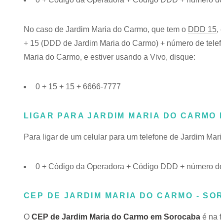
No caso de Jardim Maria do Carmo, que tem o
DDD 15
,
+ 15 (DDD de Jardim Maria do Carmo) + número de telefo
Maria do Carmo, e estiver usando a Vivo, disque:
0 + 15 + 15 + 6666-7777
LIGAR PARA JARDIM MARIA DO CARMO
Para ligar de um celular para um telefone de Jardim M
0 + Código da Operadora + Código DDD + número do
CEP DE JARDIM MARIA DO CARMO - SO
O
CEP de Jardim Maria do Carmo em Sorocaba
é na 