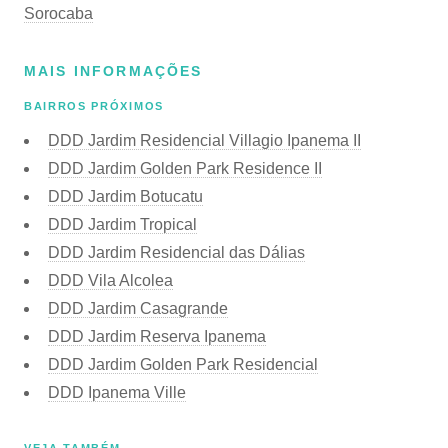
Sorocaba
MAIS INFORMAÇÕES
BAIRROS PRÓXIMOS
DDD Jardim Residencial Villagio Ipanema II
DDD Jardim Golden Park Residence II
DDD Jardim Botucatu
DDD Jardim Tropical
DDD Jardim Residencial das Dálias
DDD Vila Alcolea
DDD Jardim Casagrande
DDD Jardim Reserva Ipanema
DDD Jardim Golden Park Residencial
DDD Ipanema Ville
VEJA TAMBÉM