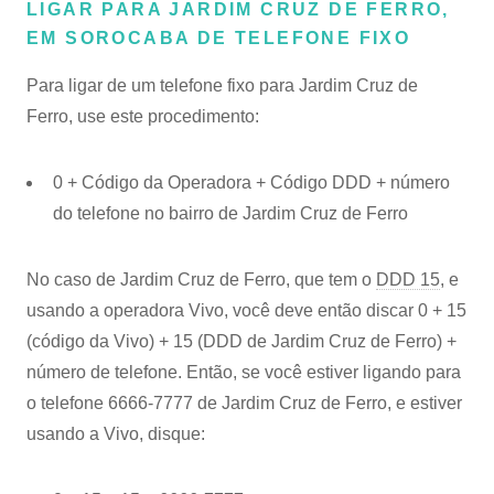
LIGAR PARA JARDIM CRUZ DE FERRO,
EM SOROCABA DE TELEFONE FIXO
Para ligar de um telefone fixo para Jardim Cruz de
Ferro, use este procedimento:
0 + Código da Operadora + Código DDD + número
do telefone no bairro de Jardim Cruz de Ferro
No caso de Jardim Cruz de Ferro, que tem o
DDD 15
, e
usando a operadora Vivo, você deve então discar 0 + 15
(código da Vivo) + 15 (DDD de Jardim Cruz de Ferro) +
número de telefone. Então, se você estiver ligando para
o telefone 6666-7777 de Jardim Cruz de Ferro, e estiver
usando a Vivo, disque: