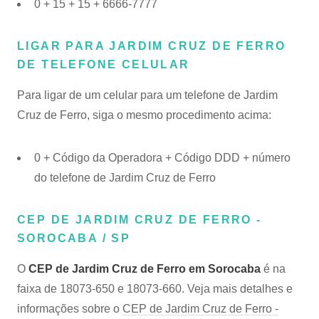
0 + 15 + 15 + 6666-7777
LIGAR PARA JARDIM CRUZ DE FERRO
DE TELEFONE CELULAR
Para ligar de um celular para um telefone de Jardim
Cruz de Ferro, siga o mesmo procedimento acima:
0 + Código da Operadora + Código DDD + número
do telefone de Jardim Cruz de Ferro
CEP DE JARDIM CRUZ DE FERRO -
SOROCABA / SP
O
CEP de Jardim Cruz de Ferro em Sorocaba
é na
faixa de 18073-650 e 18073-660. Veja mais detalhes e
informações sobre o
CEP de Jardim Cruz de Ferro -