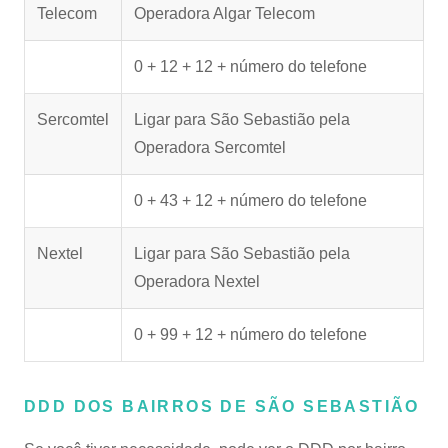
Telecom
Operadora Algar Telecom
0 + 12 + 12 + número do telefone
Sercomtel
Ligar para São Sebastião pela
Operadora Sercomtel
0 + 43 + 12 + número do telefone
Nextel
Ligar para São Sebastião pela
Operadora Nextel
0 + 99 + 12 + número do telefone
DDD DOS BAIRROS DE SÃO SEBASTIÃO