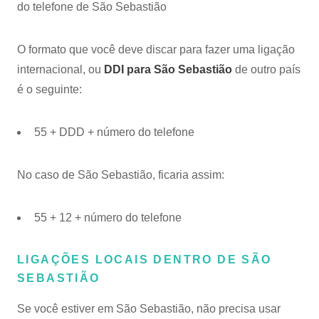
do telefone de São Sebastião
O formato que você deve discar para fazer uma ligação
internacional, ou
DDI para São Sebastião
de outro país
é o seguinte:
55 + DDD + número do telefone
No caso de São Sebastião, ficaria assim:
55 + 12 + número do telefone
LIGAÇÕES LOCAIS DENTRO DE SÃO
SEBASTIÃO
Se você estiver em São Sebastião, não precisa usar