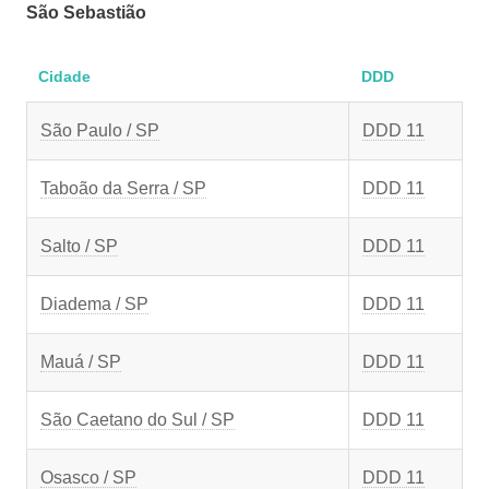
São Sebastião
Cidade
DDD
São Paulo / SP
DDD 11
Taboão da Serra / SP
DDD 11
Salto / SP
DDD 11
Diadema / SP
DDD 11
Mauá / SP
DDD 11
São Caetano do Sul / SP
DDD 11
Osasco / SP
DDD 11