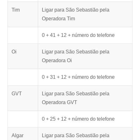
Tim
Ligar para São Sebastião pela
Operadora Tim
0 + 41 + 12 + número do telefone
Oi
Ligar para São Sebastião pela
Operadora Oi
0 + 31 + 12 + número do telefone
GVT
Ligar para São Sebastião pela
Operadora GVT
0 + 25 + 12 + número do telefone
Algar
Ligar para São Sebastião pela