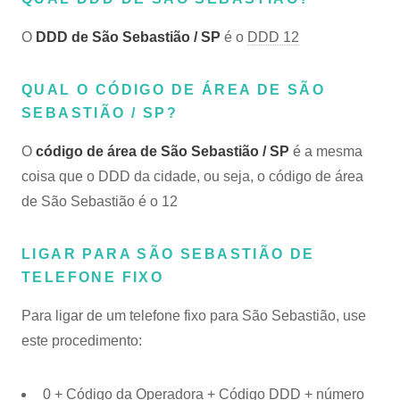
O
DDD de São Sebastião / SP
é o
DDD 12
QUAL O CÓDIGO DE ÁREA DE SÃO
SEBASTIÃO / SP?
O
código de área de São Sebastião / SP
é a mesma
coisa que o DDD da cidade, ou seja, o código de área
de São Sebastião é o 12
LIGAR PARA SÃO SEBASTIÃO DE
TELEFONE FIXO
Para ligar de um telefone fixo para São Sebastião, use
este procedimento:
0 + Código da Operadora + Código DDD + número