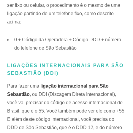
ser fixo ou celular, o procedimento é o mesmo de uma
ligação partindo de um telefone fixo, como descrito
acima:
0 + Código da Operadora + Código DDD + número
do telefone de São Sebastião
LIGAÇÕES INTERNACIONAIS PARA SÃO
SEBASTIÃO (DDI)
Para fazer uma
ligação internacional para São
Sebastião
, ou DDI (Discagem Direta Internacional),
você vai precisar do código de acesso internacional do
Brasil, que é o 55. Você também pode ver ele como +55.
E além deste código internacional, você precisa do
DDD de São Sebastião, que é o DDD 12, e do número