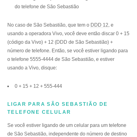
do telefone de São Sebastião
No caso de São Sebastião, que tem o
DDD 12
, e
usando a operadora Vivo, você deve então discar 0 + 15
(código da Vivo) + 12 (DDD de São Sebastião) +
número de telefone. Então, se você estiver ligando para
o telefone 5555-4444 de São Sebastião, e estiver
usando a Vivo, disque:
0 + 15 + 12 + 555-444
LIGAR PARA SÃO SEBASTIÃO DE
TELEFONE CELULAR
Se você estiver ligando de um celular para um telefone
de São Sebastião, independente do número de destino