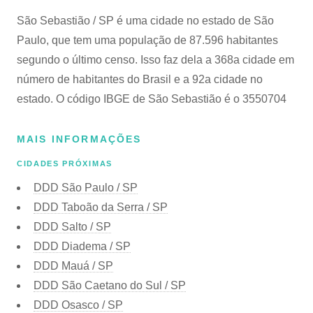
São Sebastião / SP é uma cidade no estado de São
Paulo, que tem uma população de 87.596 habitantes
segundo o último censo. Isso faz dela a 368a cidade em
número de habitantes do Brasil e a 92a cidade no
estado. O código IBGE de São Sebastião é o 3550704
MAIS INFORMAÇÕES
CIDADES PRÓXIMAS
DDD São Paulo / SP
DDD Taboão da Serra / SP
DDD Salto / SP
DDD Diadema / SP
DDD Mauá / SP
DDD São Caetano do Sul / SP
DDD Osasco / SP