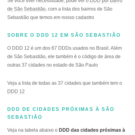
Se você tiver necessidade, pode ver o
DDD por bairro
de São Sebastião
, com a lista dos bairros de São
Sebastião que temos em nosso cadastro
SOBRE O DDD 12 EM SÃO SEBASTIÃO
O DDD 12 é um dos 67 DDDs usados no Brasil. Além
de São Sebastião, ele também é o código de área de
outras 37 cidades no estado de São Paulo
Veja a lista de todas as 37 cidades que também tem o
DDD 12
DDD DE CIDADES PRÓXIMAS À SÃO
SEBASTIÃO
Veja na tabela abaixo o
DDD das cidades próximas à