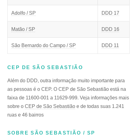
Adolfo / SP
DDD 17
Matão / SP
DDD 16
São Bernardo do Campo / SP
DDD 11
CEP DE SÃO SEBASTIÃO
Além do DDD, outra informação muito importante para
as pessoas é o CEP. O CEP de São Sebastião está na
faixa de 11600-001 a 11629-999. Veja informações mais
sobre o
CEP de São Sebastião
e de todas suas 1.241
ruas e 46 bairros
SOBRE SÃO SEBASTIÃO / SP