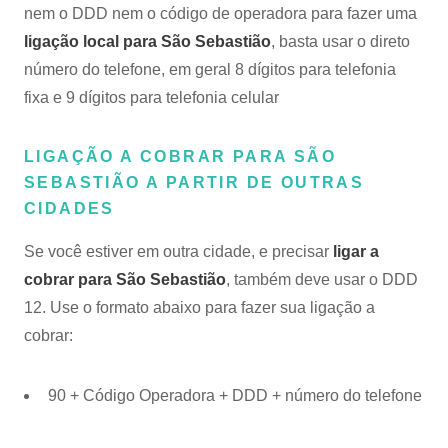
nem o DDD nem o código de operadora para fazer uma
ligação local para São Sebastião
, basta usar o direto
número do telefone, em geral 8 dígitos para telefonia
fixa e 9 dígitos para telefonia celular
LIGAÇÃO A COBRAR PARA SÃO
SEBASTIÃO A PARTIR DE OUTRAS
CIDADES
Se você estiver em outra cidade, e precisar
ligar a
cobrar para São Sebastião
, também deve usar o DDD
12. Use o formato abaixo para fazer sua ligação a
cobrar:
90 + Código Operadora + DDD + número do telefone