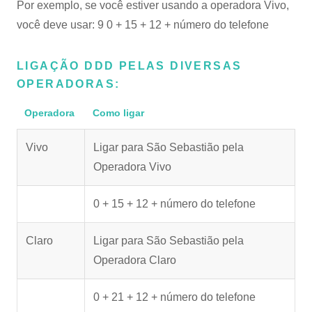
Por exemplo, se você estiver usando a operadora Vivo,
você deve usar: 9 0 + 15 + 12 + número do telefone
LIGAÇÃO DDD PELAS DIVERSAS
OPERADORAS:
Operadora
Como ligar
Vivo
Ligar para São Sebastião pela
Operadora Vivo
0 + 15 + 12 + número do telefone
Claro
Ligar para São Sebastião pela
Operadora Claro
0 + 21 + 12 + número do telefone