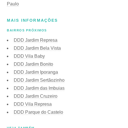
Paulo
MAIS INFORMAÇÕES
BAIRROS PRÓXIMOS
DDD Jardim Represa
DDD Jardim Bela Vista
DDD Vila Baby
DDD Jardim Bonito
DDD Jardim Iporanga
DDD Jardim Sertãozinho
DDD Jardim das Imbuias
DDD Jardim Cruzeiro
DDD Vila Represa
DDD Parque do Castelo
VEJA TAMBÉM