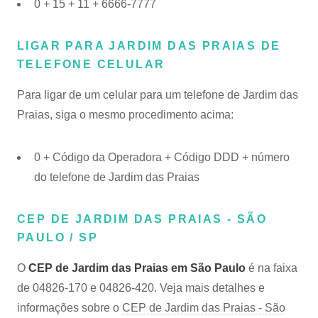
0 + 15 + 11 + 6666-7777
LIGAR PARA JARDIM DAS PRAIAS DE
TELEFONE CELULAR
Para ligar de um celular para um telefone de Jardim das
Praias, siga o mesmo procedimento acima:
0 + Código da Operadora + Código DDD + número
do telefone de Jardim das Praias
CEP DE JARDIM DAS PRAIAS - SÃO
PAULO / SP
O
CEP de Jardim das Praias em São Paulo
é na faixa
de 04826-170 e 04826-420. Veja mais detalhes e
informações sobre o
CEP de Jardim das Praias - São