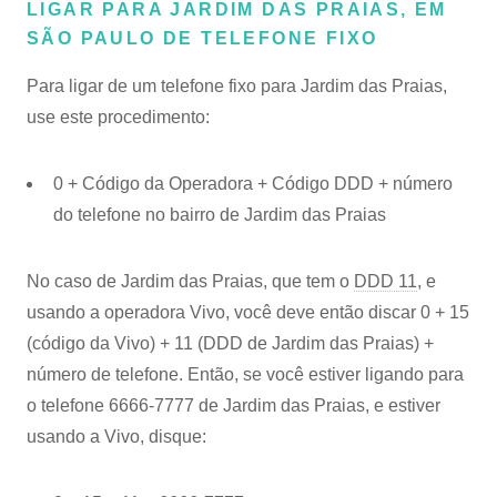
LIGAR PARA JARDIM DAS PRAIAS, EM
SÃO PAULO DE TELEFONE FIXO
Para ligar de um telefone fixo para Jardim das Praias,
use este procedimento:
0 + Código da Operadora + Código DDD + número
do telefone no bairro de Jardim das Praias
No caso de Jardim das Praias, que tem o
DDD 11
, e
usando a operadora Vivo, você deve então discar 0 + 15
(código da Vivo) + 11 (DDD de Jardim das Praias) +
número de telefone. Então, se você estiver ligando para
o telefone 6666-7777 de Jardim das Praias, e estiver
usando a Vivo, disque: