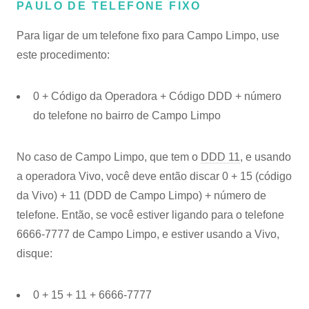
PAULO DE TELEFONE FIXO
Para ligar de um telefone fixo para Campo Limpo, use
este procedimento:
0 + Código da Operadora + Código DDD + número
do telefone no bairro de Campo Limpo
No caso de Campo Limpo, que tem o
DDD 11
, e usando
a operadora Vivo, você deve então discar 0 + 15 (código
da Vivo) + 11 (DDD de Campo Limpo) + número de
telefone. Então, se você estiver ligando para o telefone
6666-7777 de Campo Limpo, e estiver usando a Vivo,
disque:
0 + 15 + 11 + 6666-7777