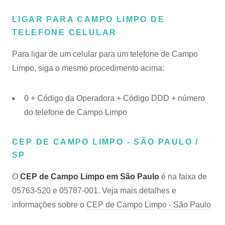
LIGAR PARA CAMPO LIMPO DE
TELEFONE CELULAR
Para ligar de um celular para um telefone de Campo
Limpo, siga o mesmo procedimento acima:
0 + Código da Operadora + Código DDD + número
do telefone de Campo Limpo
CEP DE CAMPO LIMPO - SÃO PAULO /
SP
O
CEP de Campo Limpo em São Paulo
é na faixa de
05763-520 e 05787-001. Veja mais detalhes e
informações sobre o
CEP de Campo Limpo - São Paulo