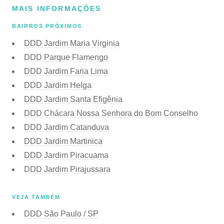
MAIS INFORMAÇÕES
BAIRROS PRÓXIMOS
DDD Jardim Maria Virginia
DDD Parque Flamengo
DDD Jardim Faria Lima
DDD Jardim Helga
DDD Jardim Santa Efigênia
DDD Chácara Nossa Senhora do Bom Conselho
DDD Jardim Catanduva
DDD Jardim Martinica
DDD Jardim Piracuama
DDD Jardim Pirajussara
VEJA TAMBÉM
DDD São Paulo / SP