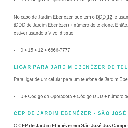
No caso de Jardim Ebenézer, que tem o
DDD 12
, e usa
(DDD de Jardim Ebenézer) + número de telefone. Então, 
estiver usando a Vivo, disque:
0 + 15 + 12 + 6666-7777
LIGAR PARA JARDIM EBENÉZER DE TE
Para ligar de um celular para um telefone de Jardim E
0 + Código da Operadora + Código DDD + número do
CEP DE JARDIM EBENÉZER - SÃO JOSÉ
O
CEP de Jardim Ebenézer em São José dos Campo