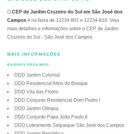
O
CEP de Jardim Cruzeiro do Sul em São José dos
Campos
é na faixa de 12234-801 e 12234-818. Veja
mais detalhes e informações sobre o
CEP de Jardim
Cruzeiro do Sul - São José dos Campos
MAIS INFORMAÇÕES
BAIRROS PRÓXIMOS
DDD Jardim Colonial
DDD Residencial Altos do Bosque
DDD Vila das Flores
DDD Conjunto Residencial Dom Pedro I
DDD Jardim Olímpia
DDD Conjunto Papa João Paulo II
DDD Loteamento Setparque São José dos Campos
DDD Jardim República