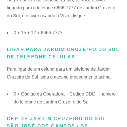
ligando para o telefone 6666-7777 de Jardim Cruzeiro
do Sul, e estiver usando a Vivo, disque:
0 + 15 + 12 + 6666-7777
LIGAR PARA JARDIM CRUZEIRO DO SUL
DE TELEFONE CELULAR
Para ligar de um celular para um telefone de Jardim
Cruzeiro do Sul, siga o mesmo procedimento acima:
0 + Código da Operadora + Código DDD + número
do telefone de Jardim Cruzeiro do Sul
CEP DE JARDIM CRUZEIRO DO SUL -
SÃO JOSÉ DOS CAMPOS / SP