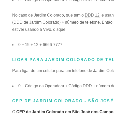
No caso de Jardim Colorado, que tem o
DDD 12
, e usa
(DDD de Jardim Colorado) + número de telefone. Então, 
estiver usando a Vivo, disque:
0 + 15 + 12 + 6666-7777
LIGAR PARA JARDIM COLORADO DE TE
Para ligar de um celular para um telefone de Jardim Co
0 + Código da Operadora + Código DDD + número do
CEP DE JARDIM COLORADO - SÃO JOSÉ
O
CEP de Jardim Colorado em São José dos Campo