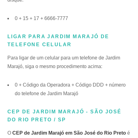
0 + 15 + 17 + 6666-7777
LIGAR PARA JARDIM MARAJÓ DE
TELEFONE CELULAR
Para ligar de um celular para um telefone de Jardim
Marajó, siga o mesmo procedimento acima:
0 + Código da Operadora + Código DDD + número
do telefone de Jardim Marajó
CEP DE JARDIM MARAJÓ - SÃO JOSÉ
DO RIO PRETO / SP
O
CEP de Jardim Marajó em São José do Rio Preto
é