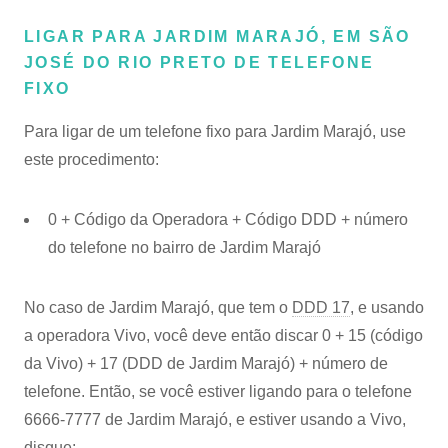
LIGAR PARA JARDIM MARAJÓ, EM SÃO
JOSÉ DO RIO PRETO DE TELEFONE
FIXO
Para ligar de um telefone fixo para Jardim Marajó, use
este procedimento:
0 + Código da Operadora + Código DDD + número
do telefone no bairro de Jardim Marajó
No caso de Jardim Marajó, que tem o
DDD 17
, e usando
a operadora Vivo, você deve então discar 0 + 15 (código
da Vivo) + 17 (DDD de Jardim Marajó) + número de
telefone. Então, se você estiver ligando para o telefone
6666-7777 de Jardim Marajó, e estiver usando a Vivo,
disque: