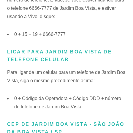
o telefone 6666-7777 de Jardim Boa Vista, e estiver
usando a Vivo, disque:
0 + 15 + 19 + 6666-7777
LIGAR PARA JARDIM BOA VISTA DE
TELEFONE CELULAR
Para ligar de um celular para um telefone de Jardim Boa
Vista, siga o mesmo procedimento acima:
0 + Código da Operadora + Código DDD + número
do telefone de Jardim Boa Vista
CEP DE JARDIM BOA VISTA - SÃO JOÃO
DA BOA VISTA / SP